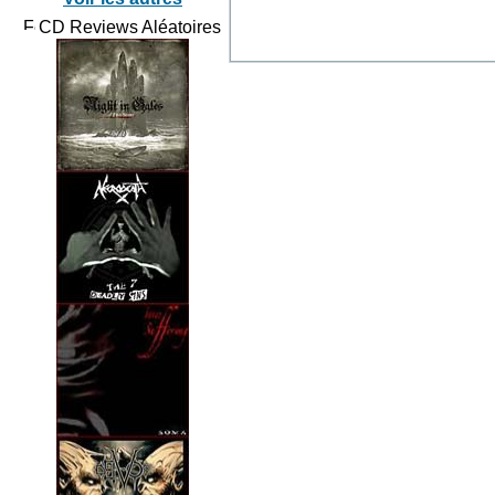
CD Reviews Aléatoires