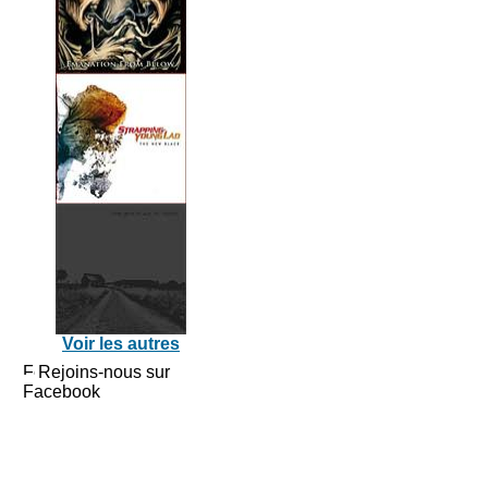
Voir les autres
Rejoins-nous sur
Facebook