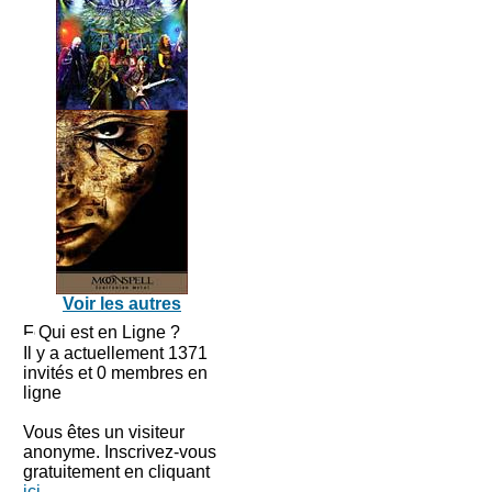
Voir les autres
Qui est en Ligne ?
Il y a actuellement 1371
invités et 0 membres en
ligne
Vous êtes un visiteur
anonyme. Inscrivez-vous
gratuitement en cliquant
ici
.