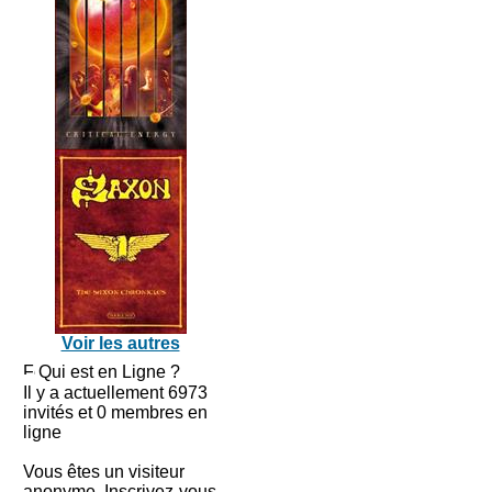
Voir les autres
Qui est en Ligne ?
Il y a actuellement 6973
invités et 0 membres en
ligne
Vous êtes un visiteur
anonyme. Inscrivez-vous