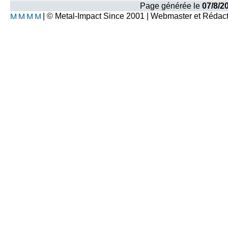
Page générée le
07/8/2
| © Metal-Impact Since 2001 | Webmaster et Rédac