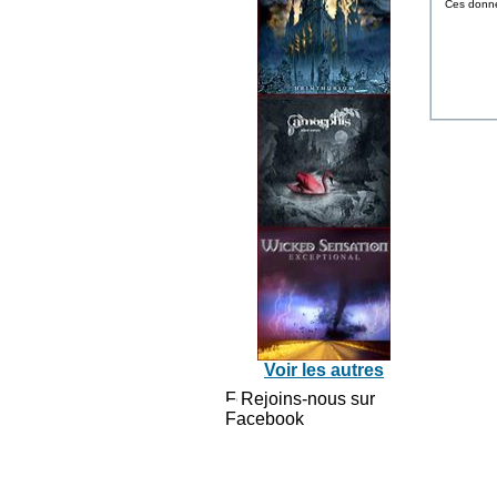
Ces donnée
Voir les autres
Rejoins-nous sur
Facebook