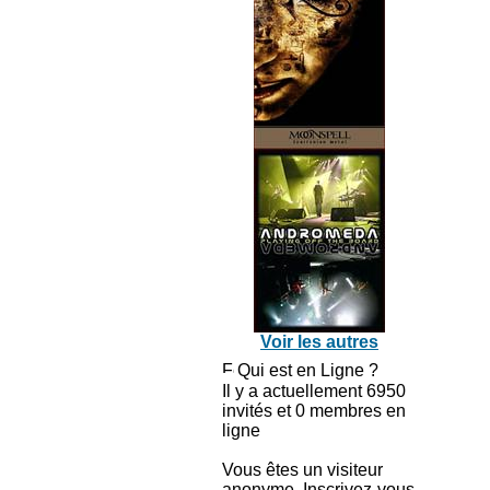
Voir les autres
Qui est en Ligne ?
Il y a actuellement 6950
invités et 0 membres en
ligne
Vous êtes un visiteur
anonyme. Inscrivez-vous