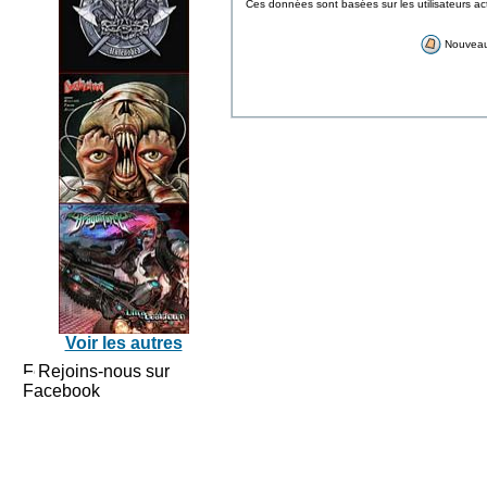
Ces données sont basées sur les utilisateurs ac
Nouvea
Voir les autres
Rejoins-nous sur
Facebook