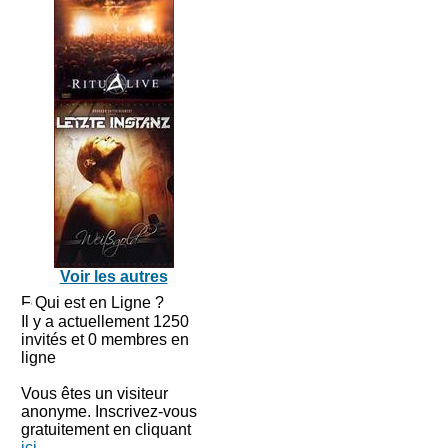
Voir les autres
Qui est en Ligne ?
Il y a actuellement 1250
invités et 0 membres en
ligne
Vous êtes un visiteur
anonyme. Inscrivez-vous
gratuitement en cliquant
ici
.