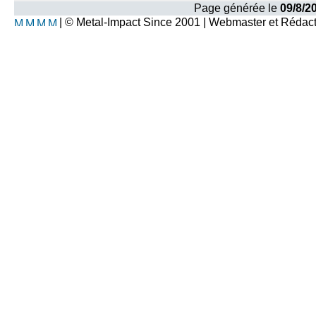
Page générée le
09/8/2
| © Metal-Impact Since 2001 | Webmaster et Rédac