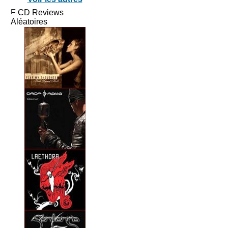
CD Reviews
Aléatoires