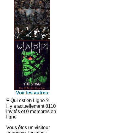
Voir les autres
Qui est en Ligne ?
Il y a actuellement 8110
invités et 0 membres en
ligne
Vous êtes un visiteur
anonyme. Inscrivez-