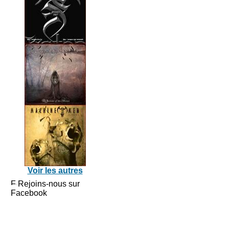
Voir les autres
Rejoins-nous sur
Facebook