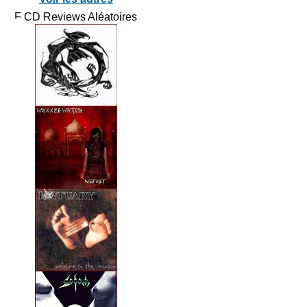
CD Reviews Aléatoires