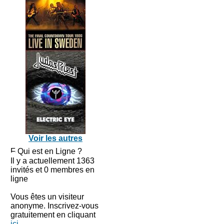
Voir les autres
Qui est en Ligne ?
Il y a actuellement 1363
invités et 0 membres en
ligne
Vous êtes un visiteur
anonyme. Inscrivez-vous
gratuitement en cliquant
ici
.