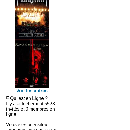
Voir les autres
Qui est en Ligne ?
Il y a actuellement 5528
invités et 0 membres en
ligne
Vous êtes un visiteur
anonyme. Inscrivez-vous