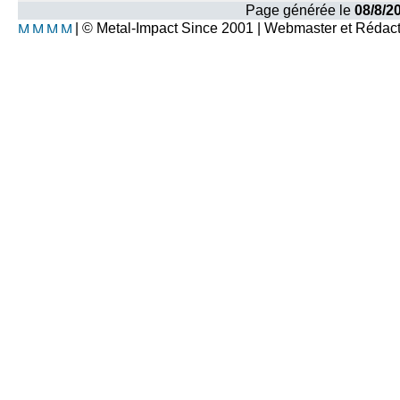
Page générée le
08/8/2
| © Metal-Impact Since 2001 | Webmaster et Rédac