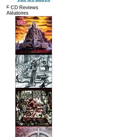
CD Reviews
Aléatoires