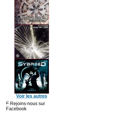
Voir les autres
Rejoins-nous sur
Facebook