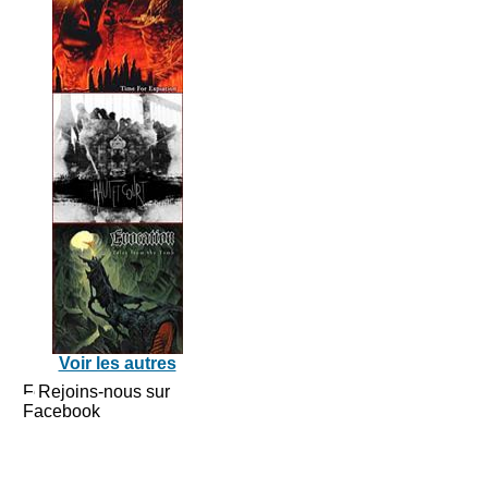
Voir les autres
Rejoins-nous sur
Facebook