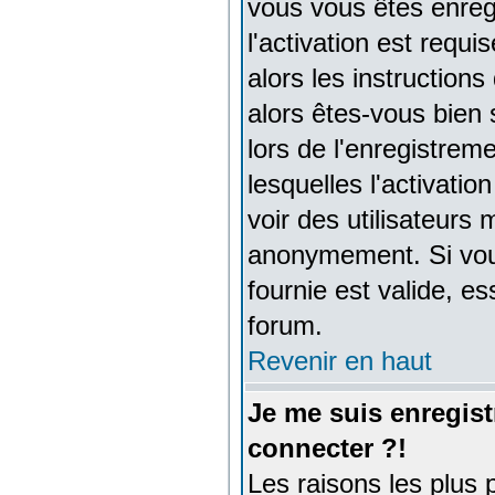
vous vous êtes enreg
l'activation est requ
alors les instructions
alors êtes-vous bien 
lors de l'enregistrem
lesquelles l'activatio
voir des utilisateurs
anonymement. Si vous
fournie est valide, e
forum.
Revenir en haut
Je me suis enregist
connecter ?!
Les raisons les plus