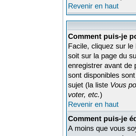
Revenir en haut
Comment puis-je po
Facile, cliquez sur l
soit sur la page du s
enregistrer avant de 
sont disponibles sont
sujet (la liste
Vous po
voter, etc.
)
Revenir en haut
Comment puis-je éd
A moins que vous soy