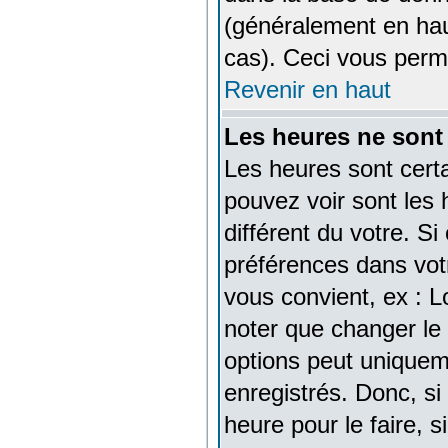
(généralement en hau
cas). Ceci vous perm
Revenir en haut
Les heures ne sont 
Les heures sont cert
pouvez voir sont les 
différent du votre. S
préférences dans votr
vous convient, ex : L
noter que changer le
options peut uniqueme
enregistrés. Donc, si
heure pour le faire, 