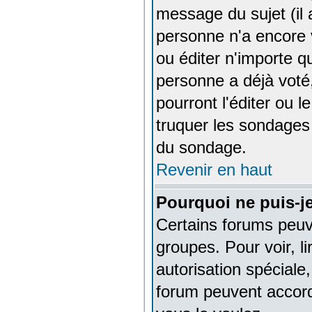
message du sujet (il 
personne n'a encore 
ou éditer n'importe q
personne a déjà voté
pourront l'éditer ou 
truquer les sondages 
du sondage.
Revenir en haut
Pourquoi ne puis-j
Certains forums peuven
groupes. Pour voir, l
autorisation spéciale
forum peuvent accord