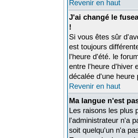
Revenir en haut
J'ai changé le fusea
!
Si vous êtes sûr d'avo
est toujours différen
l'heure d'été. le for
entre l'heure d'hiver 
décalée d'une heure p
Revenir en haut
Ma langue n'est pas 
Les raisons les plus 
l'administrateur n'a p
soit quelqu'un n'a pa