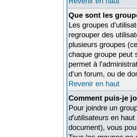
Revenir en haut
Que sont les groupe
Les groupes d'utilisa
regrouper des utilisa
plusieurs groupes (ce
chaque groupe peut s
permet à l'administra
d'un forum, ou de don
Revenir en haut
Comment puis-je joi
Pour joindre un groupe
d'utilisateurs
en haut 
document), vous pourr