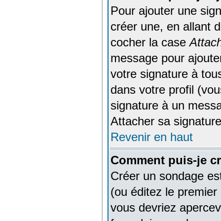
Pour ajouter une sig
créer une, en allant 
cocher la case
Attac
message pour ajouter
votre signature à to
dans votre profil (vo
signature à un messa
Attacher sa signature
Revenir en haut
Comment puis-je c
Créer un sondage est
(ou éditez le premier
vous devriez apercev