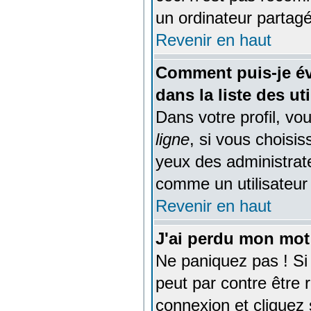
un ordinateur partagé,
Revenir en haut
Comment puis-je év
dans la liste des ut
Dans votre profil, vo
ligne
, si vous choisi
yeux des administra
comme un utilisateur 
Revenir en haut
J'ai perdu mon mot
Ne paniquez pas ! Si 
peut par contre être r
connexion et cliquez