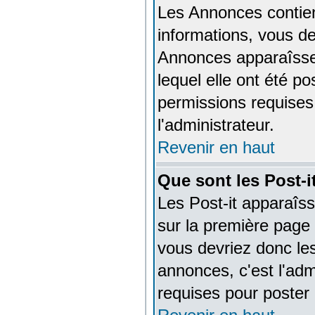
Les Annonces contien
informations, vous de
Annonces apparaîsse
lequel elle ont été 
permissions requises
l'administrateur.
Revenir en haut
Que sont les Post-i
Les Post-it apparaîs
sur la première page 
vous devriez donc le
annonces, c'est l'adm
requises pour poster