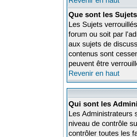
Revenir en haut
Que sont les Sujets
Les Sujets verrouillés
forum ou soit par l'
aux sujets de discuss
contenus sont cessen
peuvent être verrouil
Revenir en haut
Qui sont les Admini
Les Administrateurs 
niveau de contrôle s
contrôler toutes les f