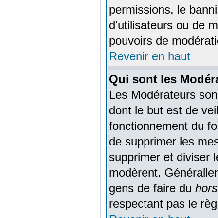
permissions, le banni
d'utilisateurs ou de 
pouvoirs de modérati
Revenir en haut
Qui sont les Modér
Les Modérateurs son
dont le but est de ve
fonctionnement du for
de supprimer les mess
supprimer et diviser 
modèrent. Générallem
gens de faire du
hors
respectant pas le rè