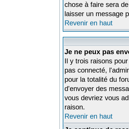
chose à faire sera de
laisser un message p
Revenir en haut
Je ne peux pas env
Il y trois raisons pou
pas connecté, l'admin
pour la totalité du f
d'envoyer des messag
vous devriez vous adr
raison.
Revenir en haut