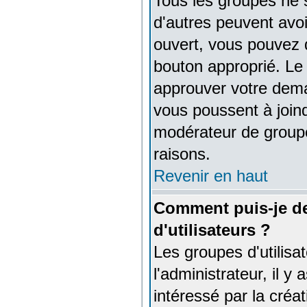
Tous les groupes ne
d'autres peuvent avoir
ouvert, vous pouvez d
bouton approprié. Le
approuver votre dema
vous poussent à joind
modérateur de groupe
raisons.
Revenir en haut
Comment puis-je de
d'utilisateurs ?
Les groupes d'utilisat
l'administrateur, il 
intéressé par la créat