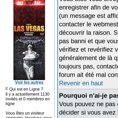
enregistrer afin de 
(un message est affic
contacter le webmest
découvrir la raison. 
pas banni et que vou
vérifiez et revérifiez
généralement de là qu
toujours pas, contact
forum ait été mal con
Revenir en haut
Voir les autres
Qui est en Ligne ?
Il y a actuellement 1130
Pourquoi n'ai-je pa
invités et 0 membres en
Vous pouvez ne pas en
ligne
décider si vous avez
Vous êtes un visiteur
anonyme. Inscrivez-vous