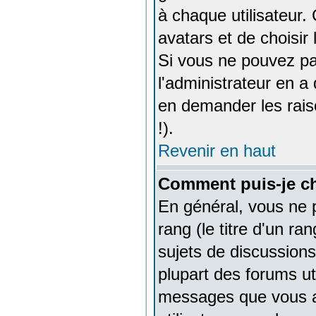
à chaque utilisateur. 
avatars et de choisir
Si vous ne pouvez pas
l'administrateur en a
en demander les rais
!).
Revenir en haut
Comment puis-je c
En général, vous ne 
rang (le titre d'un ra
sujets de discussions 
plupart des forums ut
messages que vous av