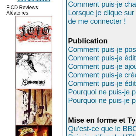
Comment puis-je cha
CD Reviews
Lorsque je clique sur
Aléatoires
de me connecter !
Publication
Comment puis-je post
Comment puis-je édi
Comment puis-je ajo
Comment puis-je cré
Comment puis-je édi
Pourquoi ne puis-je 
Pourquoi ne puis-je 
Mise en forme et Ty
Qu'est-ce que le BB