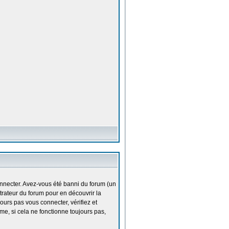
nnecter. Avez-vous été banni du forum (un
strateur du forum pour en découvrir la
ours pas vous connecter, vérifiez et
me, si cela ne fonctionne toujours pas,