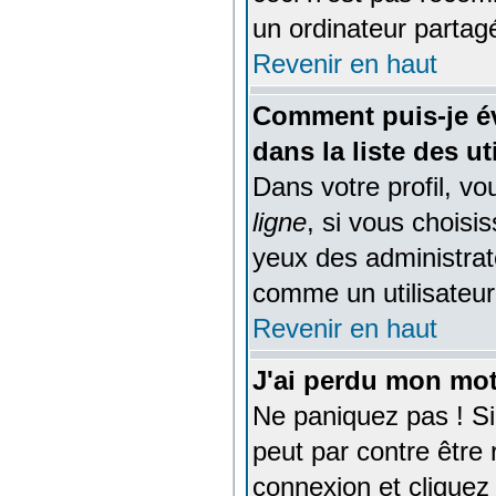
un ordinateur partagé
Revenir en haut
Comment puis-je év
dans la liste des ut
Dans votre profil, v
ligne
, si vous choisi
yeux des administra
comme un utilisateur 
Revenir en haut
J'ai perdu mon mot
Ne paniquez pas ! Si
peut par contre être r
connexion et cliquez