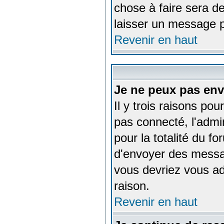
chose à faire sera de
laisser un message p
Revenir en haut
Je ne peux pas env
Il y trois raisons pou
pas connecté, l'admi
pour la totalité du 
d'envoyer des messag
vous devriez vous ad
raison.
Revenir en haut