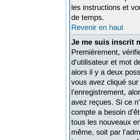
les instructions et v
de temps.
Revenir en haut
Je me suis inscrit
Premièrement, vérif
d'utilisateur et mot 
alors il y a deux pos
vous avez cliqué sur 
l'enregistrement, alo
avez reçues. Si ce n'
compte a besoin d'êt
tous les nouveaux en
même, soit par l'adm