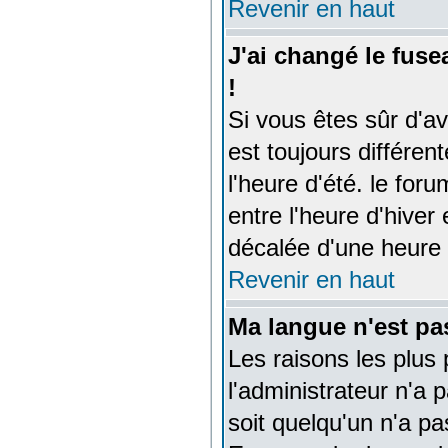
Revenir en haut
J'ai changé le fuse
!
Si vous êtes sûr d'av
est toujours différen
l'heure d'été. le fo
entre l'heure d'hiver 
décalée d'une heure p
Revenir en haut
Ma langue n'est pas
Les raisons les plus 
l'administrateur n'a 
soit quelqu'un n'a p