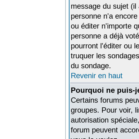
message du sujet (il 
personne n'a encore
ou éditer n'importe q
personne a déjà voté
pourront l'éditer ou 
truquer les sondages
du sondage.
Revenir en haut
Pourquoi ne puis-j
Certains forums peuve
groupes. Pour voir, l
autorisation spéciale
forum peuvent accord