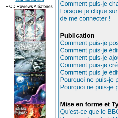
Comment puis-je ch
CD Reviews Aléatoires
Lorsque je clique sur
de me connecter !
Publication
Comment puis-je pos
Comment puis-je édi
Comment puis-je ajo
Comment puis-je cré
Comment puis-je édi
Pourquoi ne puis-je 
Pourquoi ne puis-je 
Mise en forme et T
Qu'est-ce que le BB