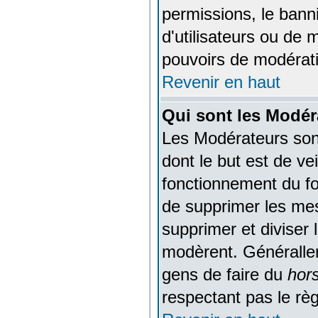
permissions, le banni
d'utilisateurs ou de 
pouvoirs de modérati
Revenir en haut
Qui sont les Modér
Les Modérateurs son
dont le but est de ve
fonctionnement du for
de supprimer les mess
supprimer et diviser 
modèrent. Générallem
gens de faire du
hors
respectant pas le rè