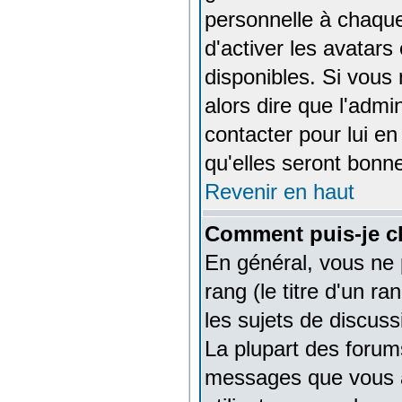
personnelle à chaque 
d'activer les avatars
disponibles. Si vous 
alors dire que l'admi
contacter pour lui 
qu'elles seront bonne
Revenir en haut
Comment puis-je c
En général, vous ne 
rang (le titre d'un r
les sujets de discussi
La plupart des forums
messages que vous av