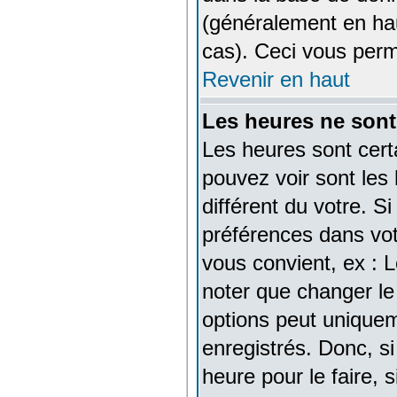
(généralement en hau
cas). Ceci vous perm
Revenir en haut
Les heures ne sont
Les heures sont cert
pouvez voir sont les
différent du votre. S
préférences dans votr
vous convient, ex : 
noter que changer le
options peut uniqueme
enregistrés. Donc, si
heure pour le faire, 