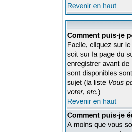
Revenir en haut
Comment puis-je po
Facile, cliquez sur l
soit sur la page du s
enregistrer avant de
sont disponibles sont
sujet (la liste
Vous po
voter, etc.
)
Revenir en haut
Comment puis-je é
A moins que vous soy