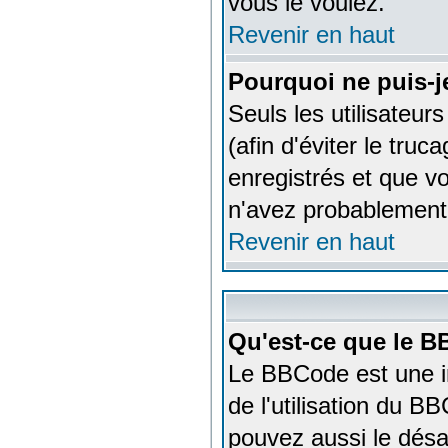
vous le voulez.
Revenir en haut
Pourquoi ne puis-j
Seuls les utilisateu
(afin d'éviter le tru
enregistrés et que v
n'avez probablement 
Revenir en haut
Qu'est-ce que le 
Le BBCode est une i
de l'utilisation du B
pouvez aussi le désa