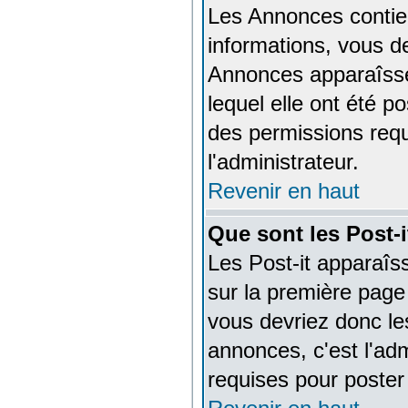
Les Annonces contien
informations, vous de
Annonces apparaîsse
lequel elle ont été 
des permissions requ
l'administrateur.
Revenir en haut
Que sont les Post-i
Les Post-it apparaî
sur la première page
vous devriez donc l
annonces, c'est l'ad
requises pour poster