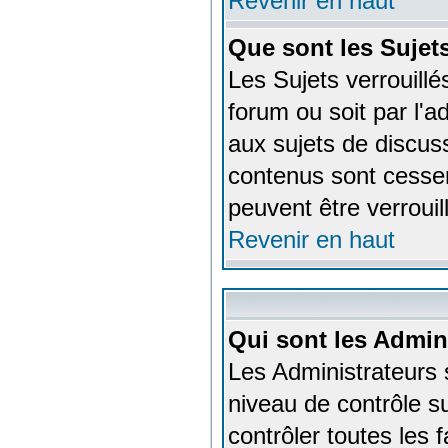
Revenir en haut
Que sont les Sujets
Les Sujets verrouillé
forum ou soit par l'
aux sujets de discuss
contenus sont cesse
peuvent être verrouil
Revenir en haut
Qui sont les Admin
Les Administrateurs 
niveau de contrôle s
contrôler toutes les 