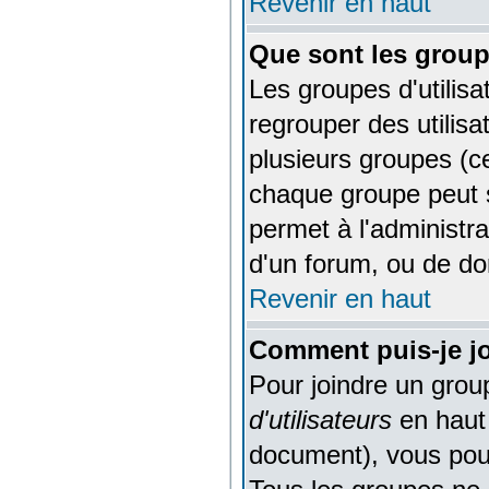
Revenir en haut
Que sont les groupe
Les groupes d'utilisa
regrouper des utilisa
plusieurs groupes (ce
chaque groupe peut s
permet à l'administr
d'un forum, ou de do
Revenir en haut
Comment puis-je jo
Pour joindre un groupe
d'utilisateurs
en haut 
document), vous pourr