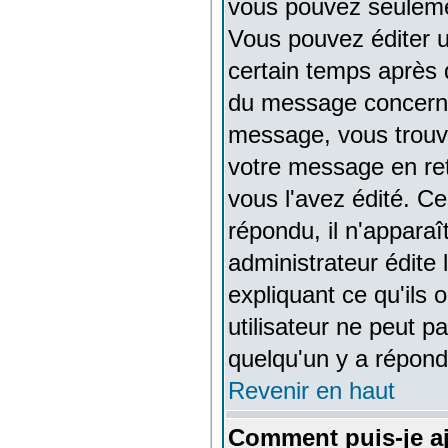
vous pouvez seuleme
Vous pouvez éditer 
certain temps après q
du message concerné
message, vous trouv
votre message en reto
vous l'avez édité. Ce
répondu, il n'appara
administrateur édite
expliquant ce qu'ils 
utilisateur ne peut 
quelqu'un y a répond
Revenir en haut
Comment puis-je a