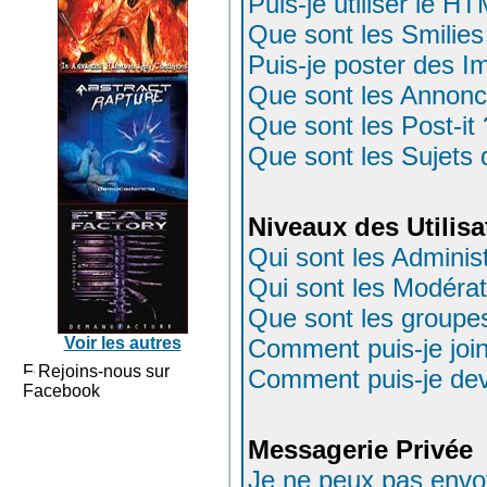
Puis-je utiliser le H
Que sont les Smilies
Puis-je poster des 
Que sont les Annonc
Que sont les Post-it 
Que sont les Sujets 
Niveaux des Utilis
Qui sont les Adminis
Qui sont les Modéra
Que sont les groupes 
Voir les autres
Comment puis-je join
Rejoins-nous sur
Comment puis-je deve
Facebook
Messagerie Privée
Je ne peux pas envo