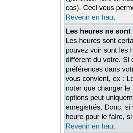
cas). Ceci vous perm
Revenir en haut
Les heures ne sont 
Les heures sont certa
pouvez voir sont les 
différent du votre. Si
préférences dans votre
vous convient, ex : L
noter que changer le 
options peut uniquemen
enregistrés. Donc, si
heure pour le faire, s
Revenir en haut