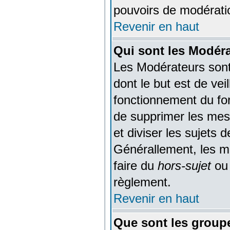
pouvoirs de modératio
Revenir en haut
Qui sont les Modér
Les Modérateurs son
dont le but est de ve
fonctionnement du foru
de supprimer les mess
et diviser les sujets 
Générallement, les m
faire du
hors-sujet
ou 
règlement.
Revenir en haut
Que sont les groupe