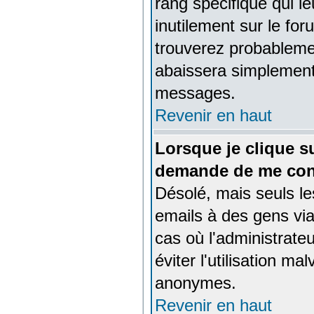
rang spécifique qui le
inutilement sur le fo
trouverez probableme
abaissera simplement
messages.
Revenir en haut
Lorsque je clique su
demande de me con
Désolé, mais seuls le
emails à des gens via
cas où l'administrateu
éviter l'utilisation ma
anonymes.
Revenir en haut