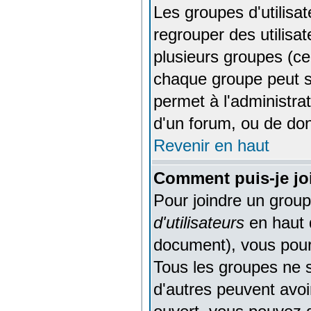
Les groupes d'utilisa
regrouper des utilisat
plusieurs groupes (cec
chaque groupe peut se
permet à l'administra
d'un forum, ou de don
Revenir en haut
Comment puis-je joi
Pour joindre un groupe
d'utilisateurs
en haut 
document), vous pourr
Tous les groupes ne 
d'autres peuvent avoir