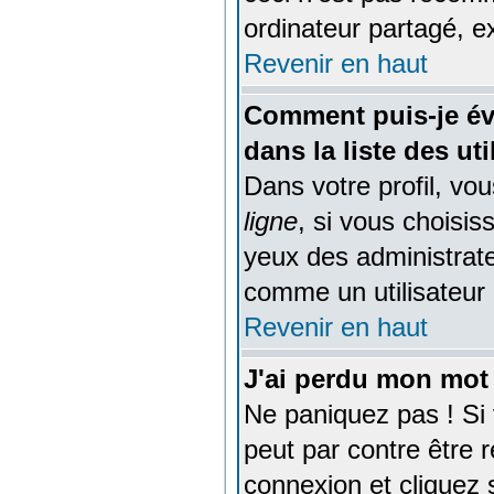
ordinateur partagé, ex
Revenir en haut
Comment puis-je év
dans la liste des uti
Dans votre profil, vo
ligne
, si vous choisi
yeux des administra
comme un utilisateur i
Revenir en haut
J'ai perdu mon mot 
Ne paniquez pas ! Si 
peut par contre être ré
connexion et cliquez