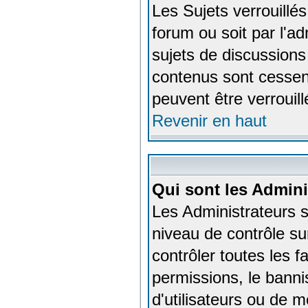
Les Sujets verrouillés
forum ou soit par l'a
sujets de discussions
contenus sont cessen
peuvent être verrouil
Revenir en haut
Qui sont les Admini
Les Administrateurs 
niveau de contrôle su
contrôler toutes les f
permissions, le banni
d'utilisateurs ou de m