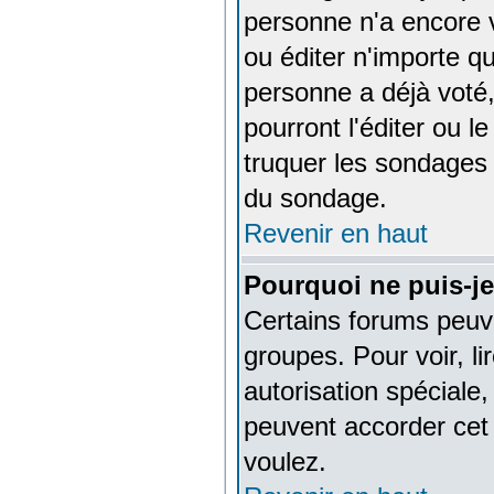
personne n'a encore 
ou éditer n'importe q
personne a déjà voté,
pourront l'éditer ou l
truquer les sondages 
du sondage.
Revenir en haut
Pourquoi ne puis-je
Certains forums peuven
groupes. Pour voir, li
autorisation spéciale,
peuvent accorder cet 
voulez.