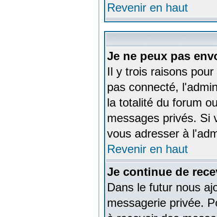
Revenir en haut
Je ne peux pas env
Il y trois raisons pou
pas connecté, l'admin
la totalité du forum 
messages privés. Si v
vous adresser à l'adm
Revenir en haut
Je continue de rece
Dans le futur nous aj
messagerie privée. P