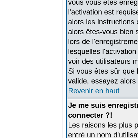
vous vous êtes enreg
l'activation est requi
alors les instructions
alors êtes-vous bien 
lors de l'enregistreme
lesquelles l'activation
voir des utilisateur
Si vous êtes sûr que 
valide, essayez alors
Revenir en haut
Je me suis enregist
connecter ?!
Les raisons les plus 
entré un nom d'utilisa