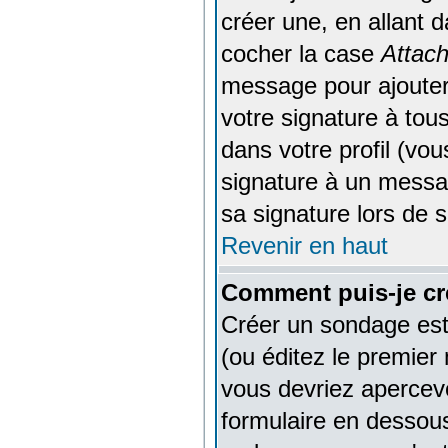
créer une, en allant 
cocher la case
Attach
message pour ajouter
votre signature à to
dans votre profil (vo
signature à un messag
sa signature lors de 
Revenir en haut
Comment puis-je cr
Créer un sondage est 
(ou éditez le premier 
vous devriez apercev
formulaire en dessous