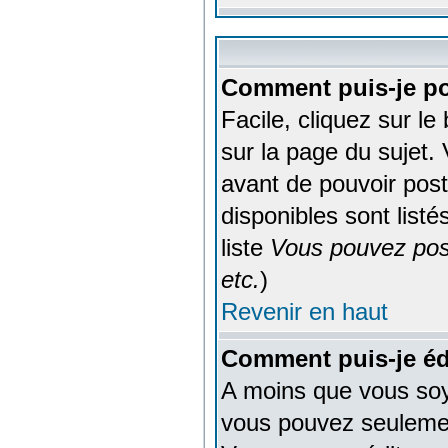
Comment puis-je po
Facile, cliquez sur le
sur la page du sujet.
avant de pouvoir post
disponibles sont listé
liste
Vous pouvez post
etc.
)
Revenir en haut
Comment puis-je éd
A moins que vous soy
vous pouvez seulemen