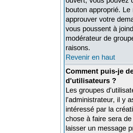
ouvert, vous pouvez d
bouton approprié. Le 
approuver votre deman
vous poussent à joind
modérateur de groupe
raisons.
Revenir en haut
Comment puis-je de
d'utilisateurs ?
Les groupes d'utilisat
l'administrateur, il 
intéressé par la créat
chose à faire sera de 
laisser un message pr