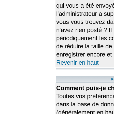
qui vous a été envoyé
l'administrateur a su
vous vous trouvez dan
n'avez rien posté ? I
périodiquement les co
de réduire la taille 
enregistrer encore et
Revenir en haut
P
Comment puis-je ch
Toutes vos préférence
dans la base de donné
(généralement en hau