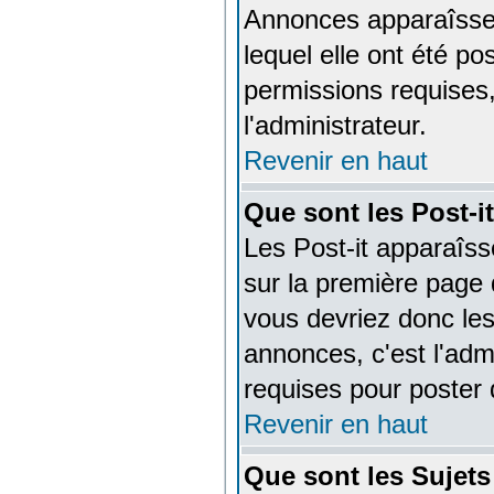
Annonces apparaîsse
lequel elle ont été 
permissions requises,
l'administrateur.
Revenir en haut
Que sont les Post-it
Les Post-it apparaîs
sur la première page 
vous devriez donc le
annonces, c'est l'adm
requises pour poster
Revenir en haut
Que sont les Sujets