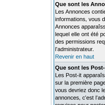
Que sont les Ann
Les Annonces contie
informations, vous d
Annonces apparaîss
lequel elle ont été
des permissions req
l'administrateur.
Revenir en haut
Que sont les Post-
Les Post-it apparaî
sur la première page
vous devriez donc l
annonces, c'est l'ad