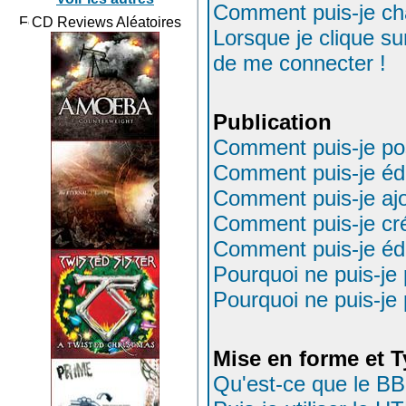
Comment puis-je ch
CD Reviews Aléatoires
Lorsque je clique su
de me connecter !
Publication
Comment puis-je pos
Comment puis-je éd
Comment puis-je aj
Comment puis-je cr
Comment puis-je éd
Pourquoi ne puis-je
Pourquoi ne puis-je
Mise en forme et T
Qu'est-ce que le B