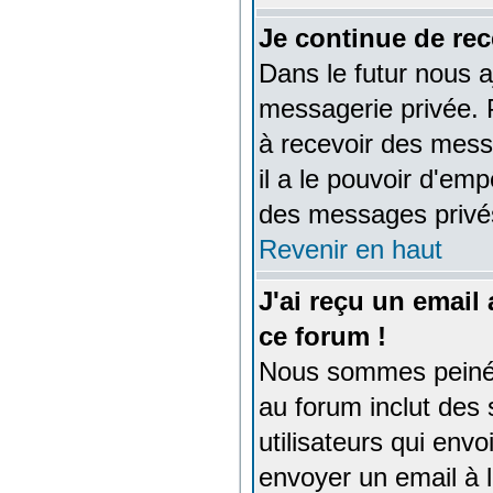
Je continue de rec
Dans le futur nous a
messagerie privée. 
à recevoir des mess
il a le pouvoir d'em
des messages privé
Revenir en haut
J'ai reçu un emai
ce forum !
Nous sommes peinés 
au forum inclut des
utilisateurs qui en
envoyer un email à 