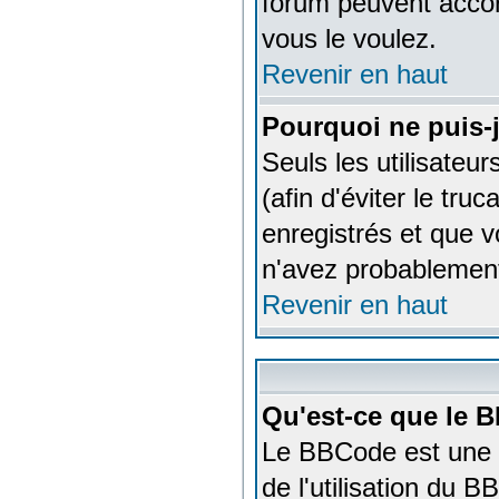
forum peuvent accor
vous le voulez.
Revenir en haut
Pourquoi ne puis-
Seuls les utilisateu
(afin d'éviter le tru
enregistrés et que v
n'avez probablement
Revenir en haut
Qu'est-ce que le 
Le BBCode est une i
de l'utilisation du 