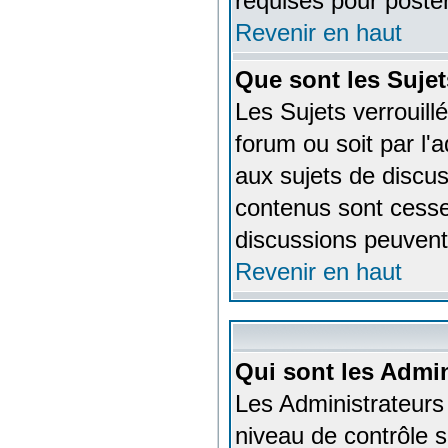
requises pour poste
Revenir en haut
Que sont les Sujet
Les Sujets verrouillé
forum ou soit par l
aux sujets de discus
contenus sont cesse
discussions peuvent 
Revenir en haut
Qui sont les Admin
Les Administrateurs
niveau de contrôle 