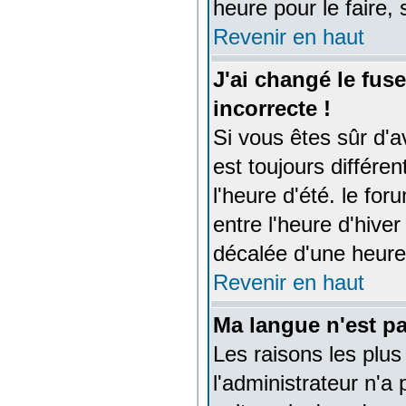
heure pour le faire,
Revenir en haut
J'ai changé le fuse
incorrecte !
Si vous êtes sûr d'a
est toujours différe
l'heure d'été. le fo
entre l'heure d'hiver
décalée d'une heure 
Revenir en haut
Ma langue n'est pas
Les raisons les plus
l'administrateur n'a