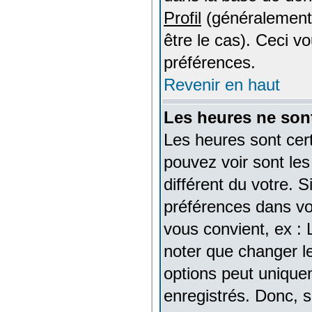
Profil
(généralement 
être le cas). Ceci 
préférences.
Revenir en haut
Les heures ne sont
Les heures sont cer
pouvez voir sont le
différent du votre. 
préférences dans vot
vous convient, ex : 
noter que changer l
options peut uniquem
enregistrés. Donc, s