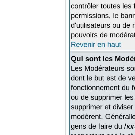
contrôler toutes les 
permissions, le bann
d'utilisateurs ou de
pouvoirs de modérat
Revenir en haut
Qui sont les Modé
Les Modérateurs so
dont le but est de v
fonctionnement du fo
ou de supprimer les 
supprimer et diviser
modèrent. Généralle
gens de faire du
hor