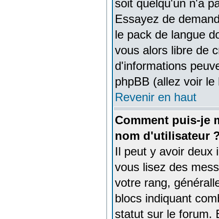
soit quelqu'un n'a p
Essayez de demander 
le pack de langue do
vous alors libre de 
d'informations peuve
phpBB (allez voir le
Revenir en haut
Comment puis-je 
nom d'utilisateur 
Il peut y avoir deux
vous lisez des mess
votre rang, générall
blocs indiquant com
statut sur le forum.