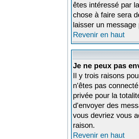
êtes intéressé par la
chose à faire sera d
laisser un message 
Revenir en haut
Je ne peux pas en
Il y trois raisons po
n'êtes pas connecté,
privée pour la total
d'envoyer des messa
vous devriez vous ad
raison.
Revenir en haut