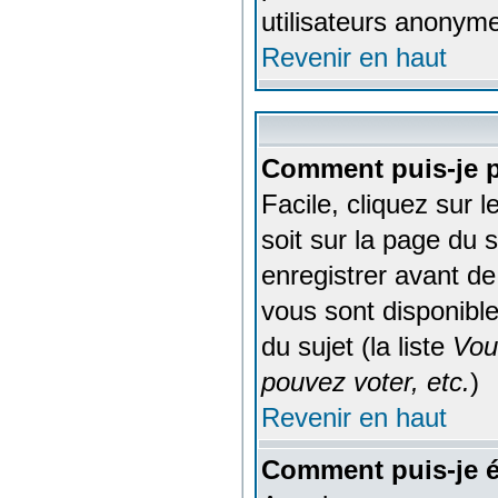
utilisateurs anonym
Revenir en haut
Comment puis-je p
Facile, cliquez sur 
soit sur la page du 
enregistrer avant de
vous sont disponible
du sujet (la liste
Vou
pouvez voter, etc.
)
Revenir en haut
Comment puis-je é