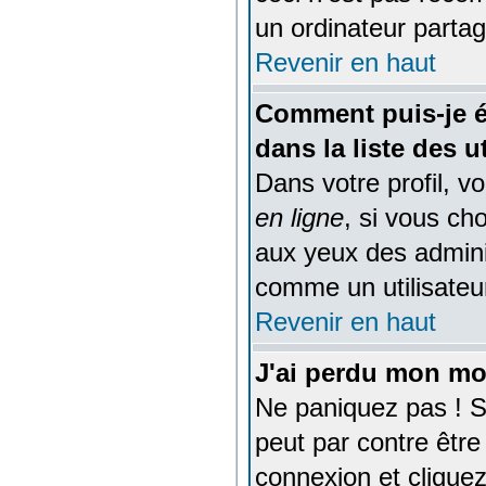
un ordinateur partagé
Revenir en haut
Comment puis-je é
dans la liste des u
Dans votre profil, v
en ligne
, si vous ch
aux yeux des admin
comme un utilisateur
Revenir en haut
J'ai perdu mon mo
Ne paniquez pas ! Si
peut par contre être 
connexion et clique