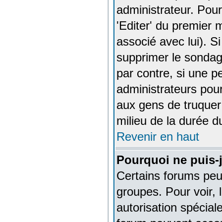
administrateur. Pour
'Editer' du premier 
associé avec lui). S
supprimer le sondag
par contre, si une p
administrateurs pour
aux gens de truquer
milieu de la durée 
Revenir en haut
Pourquoi ne puis-
Certains forums peuv
groupes. Pour voir, 
autorisation spécial