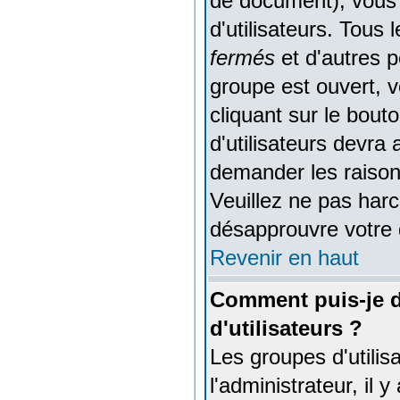
de document), vous 
d'utilisateurs. Tous
fermés
et d'autres pe
groupe est ouvert, 
cliquant sur le bou
d'utilisateurs devra
demander les raison
Veuillez ne pas harc
désapprouvre votre 
Revenir en haut
Comment puis-je d
d'utilisateurs ?
Les groupes d'utilisa
l'administrateur, il