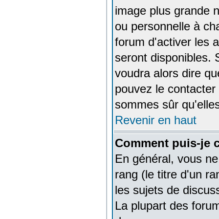
image plus grande 
ou personnelle à cha
forum d'activer les 
seront disponibles. 
voudra alors dire qu
pouvez le contacter
sommes sûr qu'elles
Revenir en haut
Comment puis-je 
En général, vous ne
rang (le titre d'un 
les sujets de discuss
La plupart des forum