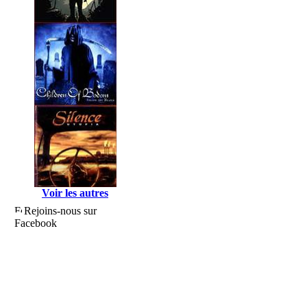
Voir les autres
Rejoins-nous sur
Facebook