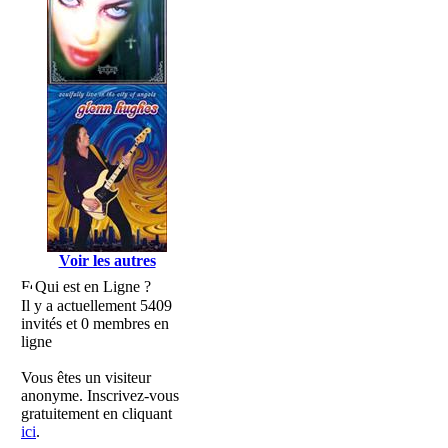
Voir les autres
Qui est en Ligne ?
Il y a actuellement 5409
invités et 0 membres en
ligne
Vous êtes un visiteur
anonyme. Inscrivez-vous
gratuitement en cliquant
ici
.