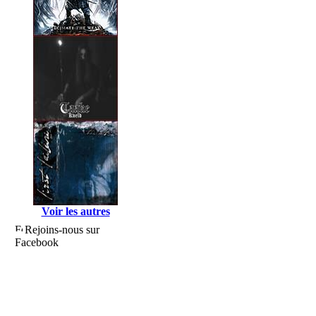
Voir les autres
Rejoins-nous sur
Facebook