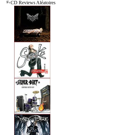
CD Reviews Aléatoires