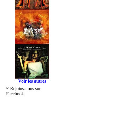
Voir les autres
Rejoins-nous sur
Facebook