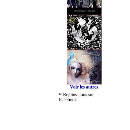
Voir les autres
Rejoins-nous sur
Facebook