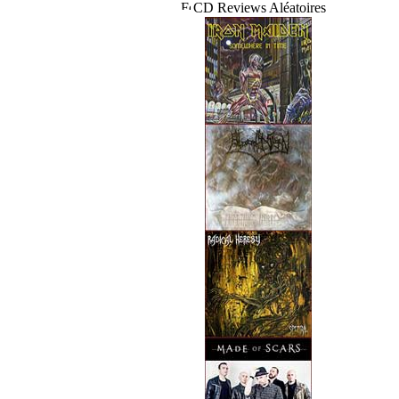
CD Reviews Aléatoires