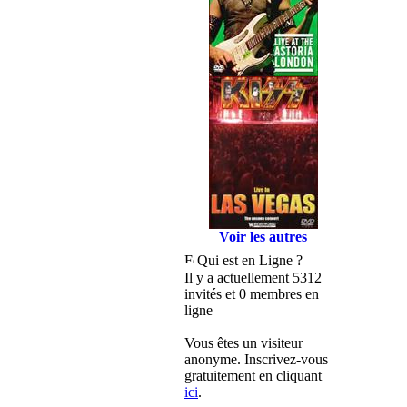
Voir les autres
Qui est en Ligne ?
Il y a actuellement 5312
invités et 0 membres en
ligne
Vous êtes un visiteur
anonyme. Inscrivez-vous
gratuitement en cliquant
ici
.