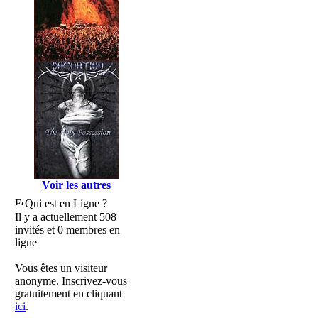
Voir les autres
Qui est en Ligne ?
Il y a actuellement 508
invités et 0 membres en
ligne
Vous êtes un visiteur
anonyme. Inscrivez-vous
gratuitement en cliquant
ici
.