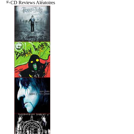
CD Reviews Aléatoires