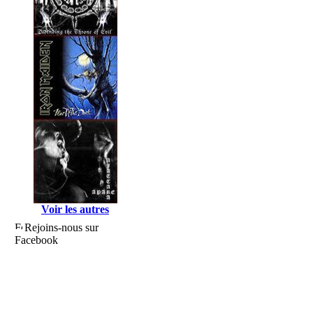
Voir les autres
Rejoins-nous sur
Facebook